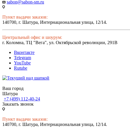
sabon@sabon-sm.ru
Пункт выдачи заказов:
140700, г. Шатура, Интернациональная улица, 12/14.
Центральный офис и шоурум:
г. Коломна, ТЦ "Вега", ул. Октябрьской революции, 291В
Вконтакте
Telegram
YouTube
Rutube
Ваш город
Шатура
+7 (499) 112-40-24
Заказать звонок
Пункт выдачи заказов:
140700, г. Шатура, Интернациональная улица, 12/14.