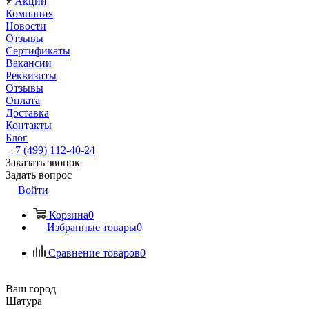
Акции
Компания
Новости
Отзывы
Сертификаты
Вакансии
Реквизиты
Отзывы
Оплата
Доставка
Контакты
Блог
+7 (499) 112-40-24
Заказать звонок
Задать вопрос
Войти
Корзина
0
Избранные товары
0
Сравнение товаров
0
Ваш город
Шатура