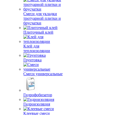
Смеси для укладки
тротуарной плитки и
брусчатки
Плиточный клей
Клей для
теплоизоляции
Грунтовка
Смеси универсальные
Гидрофобизатор
Гидроизоляция
Клеевые смеси