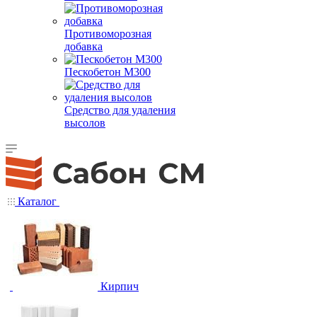
Противоморозная
добавка
Пескобетон М300
Средство для удаления
высолов
Каталог
Кирпич