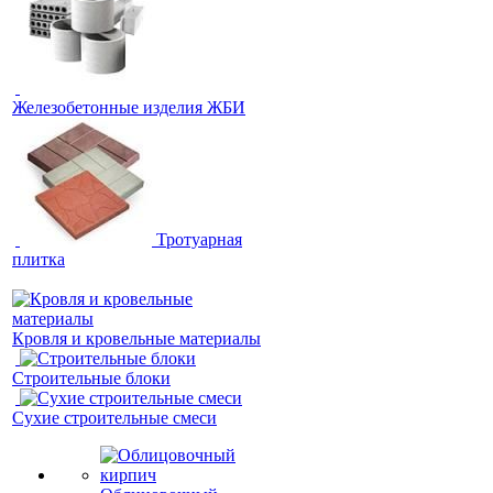
Железобетонные изделия ЖБИ
Тротуарная
плитка
Кровля и кровельные материалы
Строительные блоки
Сухие строительные смеси