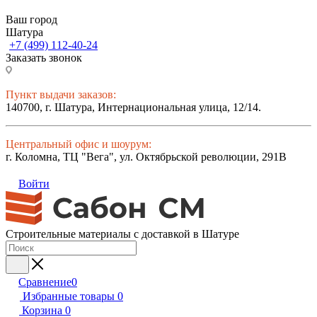
Ваш город
Шатура
+7 (499) 112-40-24
Заказать звонок
Пункт выдачи заказов:
140700, г. Шатура, Интернациональная улица, 12/14.
Центральный офис и шоурум:
г. Коломна, ТЦ "Вега", ул. Октябрьской революции, 291В
Войти
Строительные материалы с доставкой в Шатуре
Сравнение
0
Избранные товары
0
Корзина
0