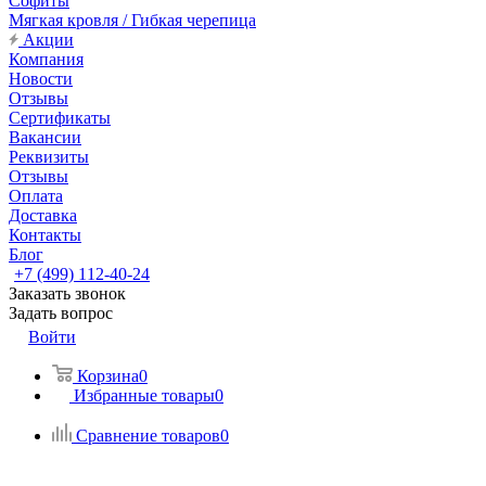
Софиты
Мягкая кровля / Гибкая черепица
Акции
Компания
Новости
Отзывы
Сертификаты
Вакансии
Реквизиты
Отзывы
Оплата
Доставка
Контакты
Блог
+7 (499) 112-40-24
Заказать звонок
Задать вопрос
Войти
Корзина
0
Избранные товары
0
Сравнение товаров
0