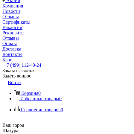
Акции
Компания
Новости
Отзывы
Сертификаты
Вакансии
Реквизиты
Отзывы
Оплата
Доставка
Контакты
Блог
+7 (499) 112-40-24
Заказать звонок
Задать вопрос
Войти
Корзина
0
Избранные товары
0
Сравнение товаров
0
Ваш город
Шатура