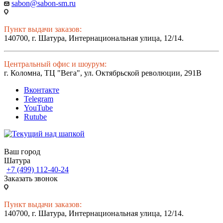
sabon@sabon-sm.ru
Пункт выдачи заказов:
140700, г. Шатура, Интернациональная улица, 12/14.
Центральный офис и шоурум:
г. Коломна, ТЦ "Вега", ул. Октябрьской революции, 291В
Вконтакте
Telegram
YouTube
Rutube
Ваш город
Шатура
+7 (499) 112-40-24
Заказать звонок
Пункт выдачи заказов:
140700, г. Шатура, Интернациональная улица, 12/14.