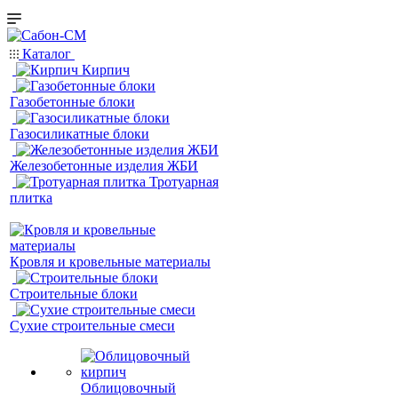
Каталог
Кирпич
Газобетонные блоки
Газосиликатные блоки
Железобетонные изделия ЖБИ
Тротуарная
плитка
Кровля и кровельные материалы
Строительные блоки
Сухие строительные смеси
Облицовочный