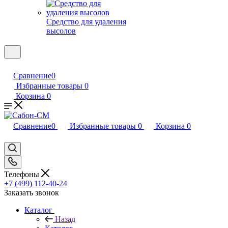
Средство для удаления
высолов
Сравнение
0
Избранные товары
0
Корзина
0
Сравнение
0
Избранные товары
0
Корзина
0
Телефоны
+7 (499) 112-40-24
Заказать звонок
Каталог
Назад