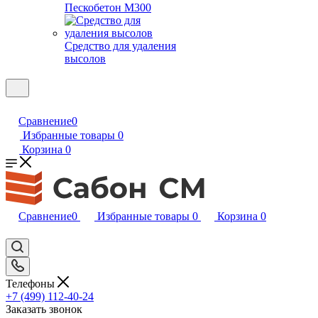
Пескобетон М300
Средство для удаления
высолов
Сравнение
0
Избранные товары
0
Корзина
0
Сравнение
0
Избранные товары
0
Корзина
0
Телефоны
+7 (499) 112-40-24
Заказать звонок