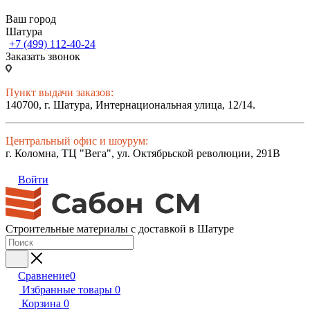
Ваш город
Шатура
+7 (499) 112-40-24
Заказать звонок
Пункт выдачи заказов:
140700, г. Шатура, Интернациональная улица, 12/14.
Центральный офис и шоурум:
г. Коломна, ТЦ "Вега", ул. Октябрьской революции, 291В
Войти
Строительные материалы с доставкой в Шатуре
Сравнение
0
Избранные товары
0
Корзина
0