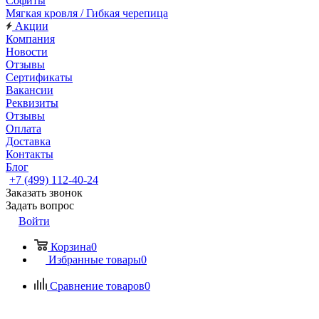
Софиты
Мягкая кровля / Гибкая черепица
Акции
Компания
Новости
Отзывы
Сертификаты
Вакансии
Реквизиты
Отзывы
Оплата
Доставка
Контакты
Блог
+7 (499) 112-40-24
Заказать звонок
Задать вопрос
Войти
Корзина
0
Избранные товары
0
Сравнение товаров
0