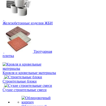
Железобетонные изделия ЖБИ
Тротуарная
плитка
Кровля и кровельные материалы
Строительные блоки
Сухие строительные смеси