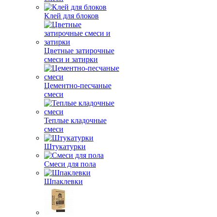
Клей для блоков
Цветные затирочные
смеси и затирки
Цементно-песчаные
смеси
Теплые кладочные
смеси
Штукатурки
Смеси для пола
Шпаклевки