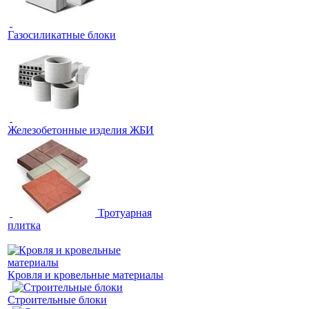
Газосиликатные блоки
Железобетонные изделия ЖБИ
Тротуарная
плитка
Кровля и кровельные материалы
Строительные блоки