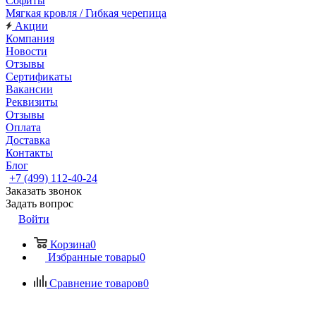
Софиты
Мягкая кровля / Гибкая черепица
Акции
Компания
Новости
Отзывы
Сертификаты
Вакансии
Реквизиты
Отзывы
Оплата
Доставка
Контакты
Блог
+7 (499) 112-40-24
Заказать звонок
Задать вопрос
Войти
Корзина
0
Избранные товары
0
Сравнение товаров
0