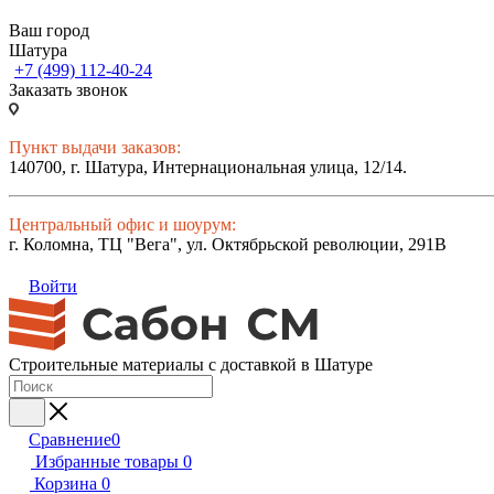
Ваш город
Шатура
+7 (499) 112-40-24
Заказать звонок
Пункт выдачи заказов:
140700, г. Шатура, Интернациональная улица, 12/14.
Центральный офис и шоурум:
г. Коломна, ТЦ "Вега", ул. Октябрьской революции, 291В
Войти
Строительные материалы с доставкой в Шатуре
Сравнение
0
Избранные товары
0
Корзина
0