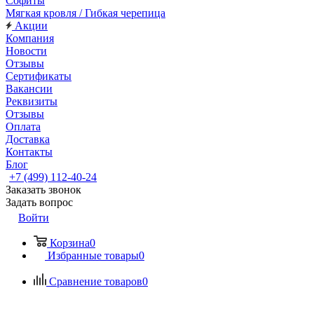
Софиты
Мягкая кровля / Гибкая черепица
Акции
Компания
Новости
Отзывы
Сертификаты
Вакансии
Реквизиты
Отзывы
Оплата
Доставка
Контакты
Блог
+7 (499) 112-40-24
Заказать звонок
Задать вопрос
Войти
Корзина
0
Избранные товары
0
Сравнение товаров
0