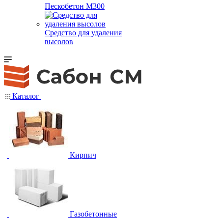
Пескобетон М300
Средство для удаления
высолов
Каталог
Кирпич
Газобетонные