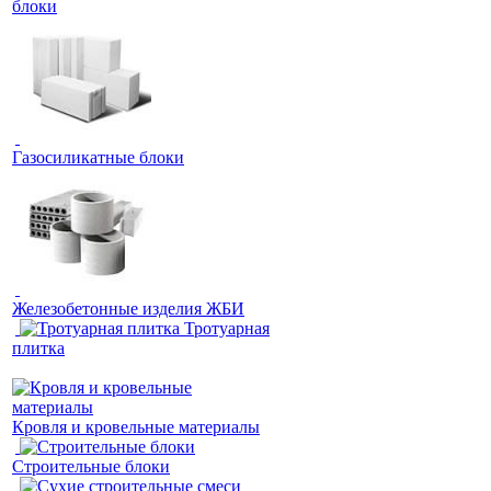
блоки
Газосиликатные блоки
Железобетонные изделия ЖБИ
Тротуарная
плитка
Кровля и кровельные материалы
Строительные блоки