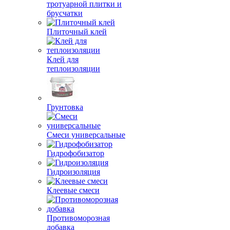
тротуарной плитки и
брусчатки
Плиточный клей
Клей для
теплоизоляции
Грунтовка
Смеси универсальные
Гидрофобизатор
Гидроизоляция
Клеевые смеси
Противоморозная
добавка