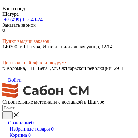
Ваш город
Шатура
+7 (499) 112-40-24
Заказать звонок
Пункт выдачи заказов:
140700, г. Шатура, Интернациональная улица, 12/14.
Центральный офис и шоурум:
г. Коломна, ТЦ "Вега", ул. Октябрьской революции, 291В
Войти
Строительные материалы с доставкой в Шатуре
Сравнение
0
Избранные товары
0
Корзина
0