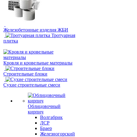
Железобетонные изделия ЖБИ
Тротуарная
плитка
Кровля и кровельные материалы
Строительные блоки
Сухие строительные смеси
Облицовочный
кирпич
Волгабрик
ЛСР
Браер
Железногорский