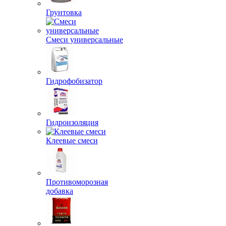
Грунтовка
Смеси универсальные
Гидрофобизатор
Гидроизоляция
Клеевые смеси
Противоморозная
добавка