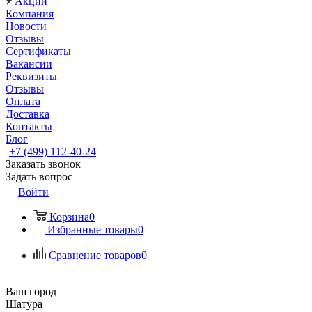
Акции
Компания
Новости
Отзывы
Сертификаты
Вакансии
Реквизиты
Отзывы
Оплата
Доставка
Контакты
Блог
+7 (499) 112-40-24
Заказать звонок
Задать вопрос
Войти
Корзина
0
Избранные товары
0
Сравнение товаров
0
Ваш город
Шатура