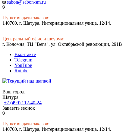
sabon@sabon-sm.ru
Пункт выдачи заказов:
140700, г. Шатура, Интернациональная улица, 12/14.
Центральный офис и шоурум:
г. Коломна, ТЦ "Вега", ул. Октябрьской революции, 291В
Вконтакте
Telegram
YouTube
Rutube
Ваш город
Шатура
+7 (499) 112-40-24
Заказать звонок
Пункт выдачи заказов:
140700, г. Шатура, Интернациональная улица, 12/14.