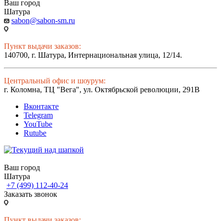
Ваш город
Шатура
sabon@sabon-sm.ru
Пункт выдачи заказов:
140700, г. Шатура, Интернациональная улица, 12/14.
Центральный офис и шоурум:
г. Коломна, ТЦ "Вега", ул. Октябрьской революции, 291В
Вконтакте
Telegram
YouTube
Rutube
Ваш город
Шатура
+7 (499) 112-40-24
Заказать звонок
Пункт выдачи заказов: