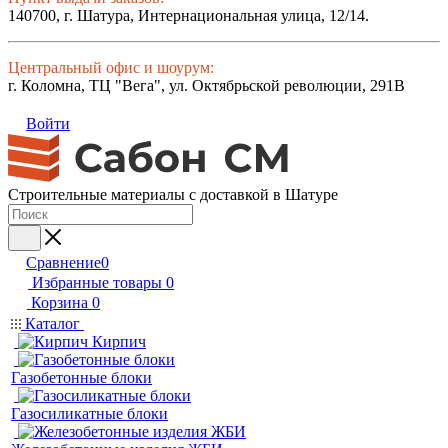
140700, г. Шатура, Интернациональная улица, 12/14.
Центральный офис и шоурум:
г. Коломна, ТЦ "Вега", ул. Октябрьской революции, 291В
Войти
Строительные материалы с доставкой в Шатуре
Сравнение
0
Избранные товары
0
Корзина
0
Каталог
Кирпич
Газобетонные блоки
Газосиликатные блоки