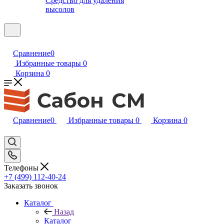
Средство для удаления
высолов
Сравнение
0
Избранные товары
0
Корзина
0
Сравнение
0
Избранные товары
0
Корзина
0
Телефоны
+7 (499) 112-40-24
Заказать звонок
Каталог
Назад
Каталог