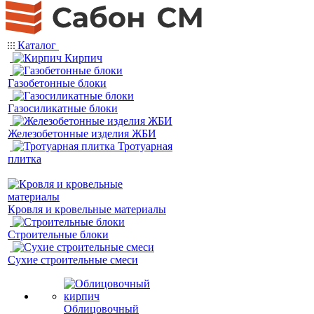
Каталог
Кирпич
Газобетонные блоки
Газосиликатные блоки
Железобетонные изделия ЖБИ
Тротуарная
плитка
Кровля и кровельные материалы
Строительные блоки
Сухие строительные смеси
Облицовочный