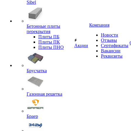
Sibel
Компания
Бетонные плиты
перекрытия
Новости
Плиты ПБ
Отзывы
Плиты ПК
Акции
Сертификаты
Плиты ПНО
Вакансии
Реквизиты
Брусчатка
Газонная решетка
Браер