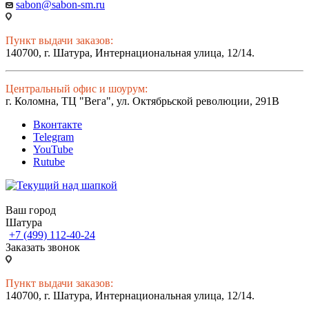
sabon@sabon-sm.ru
Пункт выдачи заказов:
140700, г. Шатура, Интернациональная улица, 12/14.
Центральный офис и шоурум:
г. Коломна, ТЦ "Вега", ул. Октябрьской революции, 291В
Вконтакте
Telegram
YouTube
Rutube
Ваш город
Шатура
+7 (499) 112-40-24
Заказать звонок
Пункт выдачи заказов:
140700, г. Шатура, Интернациональная улица, 12/14.