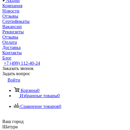
Акции
Компания
Новости
Отзывы
Сертификаты
Вакансии
Реквизиты
Отзывы
Оплата
Доставка
Контакты
Блог
+7 (499) 112-40-24
Заказать звонок
Задать вопрос
Войти
Корзина
0
Избранные товары
0
Сравнение товаров
0
Ваш город
Шатура