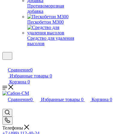
Противоморозная
добавка
Пескобетон М300
Средство для удаления
высолов
Сравнение
0
Избранные товары
0
Корзина
0
Сравнение
0
Избранные товары
0
Корзина
0
Телефоны
+7 (499) 112-40-24