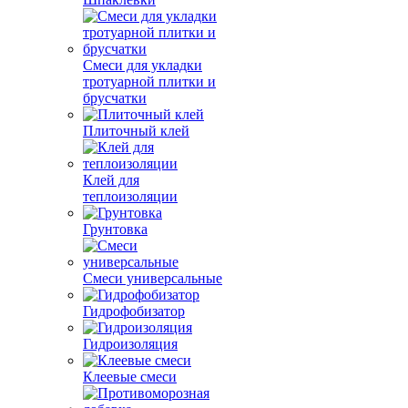
Смеси для укладки
тротуарной плитки и
брусчатки
Плиточный клей
Клей для
теплоизоляции
Грунтовка
Смеси универсальные
Гидрофобизатор
Гидроизоляция
Клеевые смеси