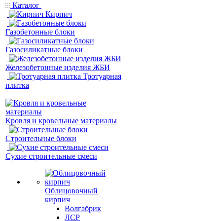
Каталог
Кирпич
Газобетонные блоки
Газосиликатные блоки
Железобетонные изделия ЖБИ
Тротуарная
плитка
Кровля и кровельные материалы
Строительные блоки
Сухие строительные смеси
Облицовочный
кирпич
Волгабрик
ЛСР