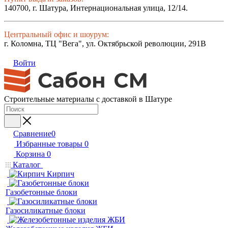
140700, г. Шатура, Интернациональная улица, 12/14.
Центральный офис и шоурум:
г. Коломна, ТЦ "Вега", ул. Октябрьской революции, 291В
Войти
Строительные материалы с доставкой в Шатуре
Сравнение
0
Избранные товары
0
Корзина
0
Каталог
Кирпич
Газобетонные блоки
Газосиликатные блоки