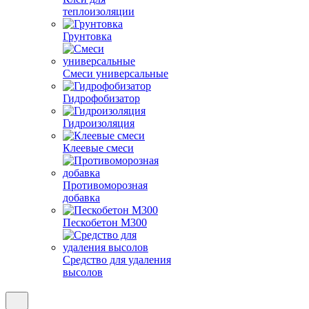
теплоизоляции
Грунтовка
Смеси универсальные
Гидрофобизатор
Гидроизоляция
Клеевые смеси
Противоморозная
добавка
Пескобетон М300
Средство для удаления
высолов