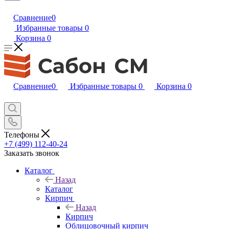
Сравнение
0
Избранные товары
0
Корзина
0
Сравнение
0
Избранные товары
0
Корзина
0
Телефоны
+7 (499) 112-40-24
Заказать звонок
Каталог
Назад
Каталог
Кирпич
Назад
Кирпич
Облицовочный кирпич