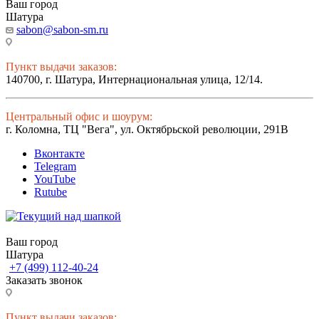
Ваш город
Шатура
sabon@sabon-sm.ru
Пункт выдачи заказов:
140700, г. Шатура, Интернациональная улица, 12/14.
Центральный офис и шоурум:
г. Коломна, ТЦ "Вега", ул. Октябрьской революции, 291В
Вконтакте
Telegram
YouTube
Rutube
Ваш город
Шатура
+7 (499) 112-40-24
Заказать звонок
Пункт выдачи заказов: