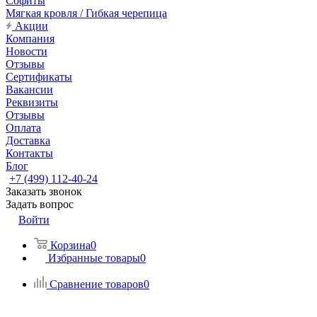
Софиты
Мягкая кровля / Гибкая черепица
Акции
Компания
Новости
Отзывы
Сертификаты
Вакансии
Реквизиты
Отзывы
Оплата
Доставка
Контакты
Блог
+7 (499) 112-40-24
Заказать звонок
Задать вопрос
Войти
Корзина
0
Избранные товары
0
Сравнение товаров
0